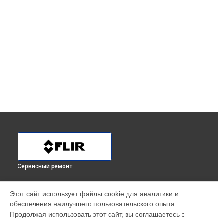
Сервисный ремонт
ВЫБЕРИ СВОЙ ГОРОД
Этот сайт использует файлы cookie для аналитики и
Ремонт тепловизионного монокуляра TS24 Pro Flir в
обеспечения наилучшего пользовательского опыта.
Краснодаре
Продолжая использовать этот сайт, вы соглашаетесь с