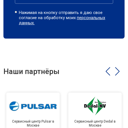
Нажимая на кнопку отправить я даю свое
согласие на обработку моих
персональных
данных.
Наши партнёры
Сервисный центр Pulsar в
Сервисный центр Dedal в
Москве
Москве