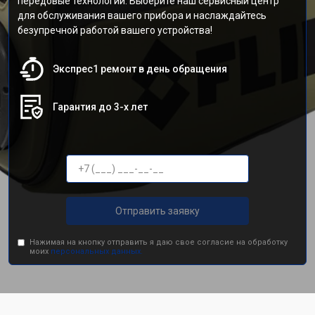
передовые технологии. Выберите наш сервисный центр
для обслуживания вашего прибора и наслаждайтесь
безупречной работой вашего устройства!
Экспрес1 ремонт в день обращения
Гарантия до 3-х лет
Отправить заявку
Нажимая на кнопку отправить я даю свое согласие на обработку
моих
персональных данных.