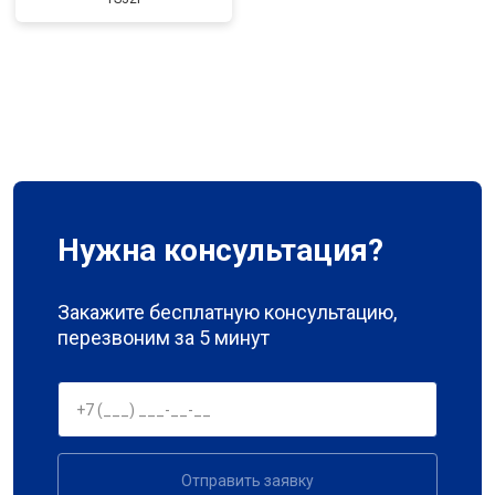
Нужна консультация?
Закажите бесплатную консультацию,
перезвоним за 5 минут
Отправить заявку