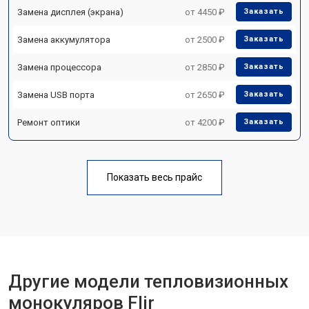
Замена дисплея (экрана)
от 4450 ₽
Заказать
Замена аккумулятора
от 2500 ₽
Заказать
Замена процессора
от 2850 ₽
Заказать
Замена USB порта
от 2650 ₽
Заказать
Ремонт оптики
от 4200 ₽
Заказать
Показать весь прайс
Другие модели тепловизионных
монокуляров Flir