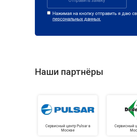
Отправить заявку
Нажимая на кнопку отправить я даю св
персональных данных.
Наши партнёры
Сервисный центр Pulsar в
Сервисный ц
Москве
Мос