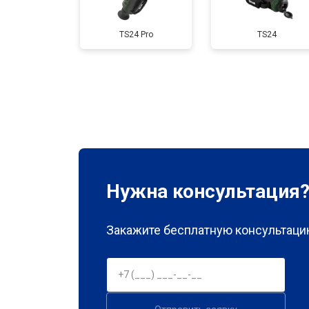
TS24 Pro
TS24
Нужна консультация
Закажите бесплатную консультацию