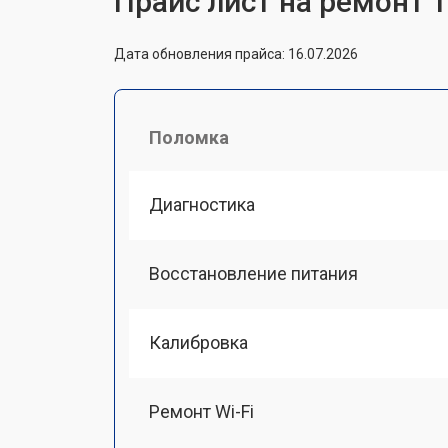
Прайс лист на ремонт т
Дата обновления прайса: 16.07.2026
Поломка
Диагностика
Восстановление питания
Калибровка
Ремонт Wi-Fi