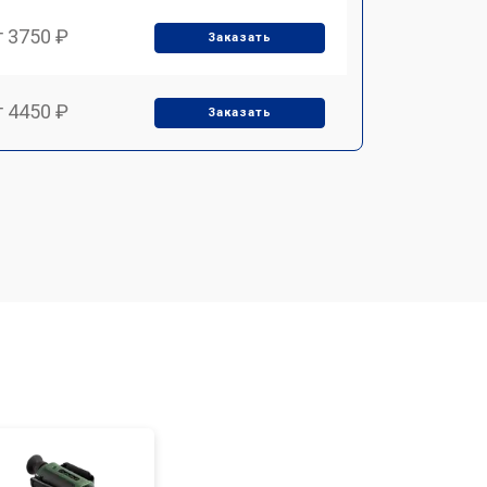
т 3750 ₽
Заказать
т 4450 ₽
Заказать
т 2500 ₽
Заказать
т 2850 ₽
Заказать
т 4200 ₽
Заказать