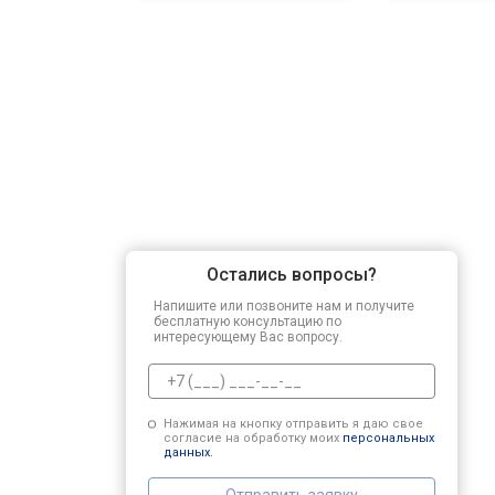
Остались вопросы?
Напишите или позвоните нам и получите
бесплатную консультацию по
интересующему Вас вопросу.
Нажимая на кнопку отправить я даю свое
согласие на обработку моих
персональных
данных.