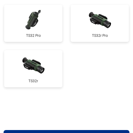
TS32 Pro
TS32r Pro
TS32r