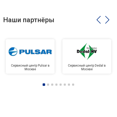
Наши партнёры
Сервисный центр Pulsar в
Сервисный центр Dedal в
Москве
Москве