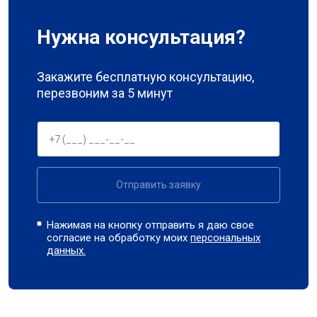
Нужна консультация?
Закажите бесплатную консультацию,
перезвоним за 5 минут
Отправить заявку
Нажимая на кнопку отправить я даю свое
согласие на обработку моих
персональных
данных.