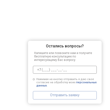
Остались вопросы?
Напишите или позвоните нам и получите
бесплатную консультацию по
интересующему Вас вопросу.
Нажимая на кнопку отправить я даю свое
согласие на обработку моих
персональных
данных.
Отправить заявку