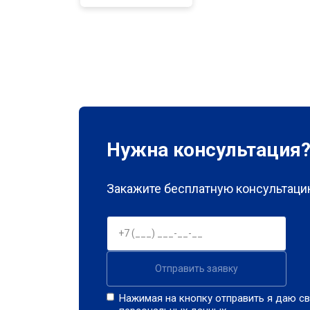
Нужна консультация
Закажите бесплатную консультацию
Отправить заявку
Нажимая на кнопку отправить я даю св