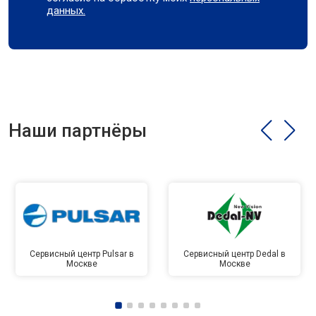
данных.
Наши партнёры
Сервисный центр Pulsar в
Сервисный центр Dedal в
Москве
Москве