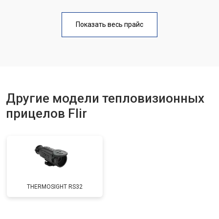
Показать весь прайс
Другие модели тепловизионных
прицелов Flir
THERMOSIGHT RS32