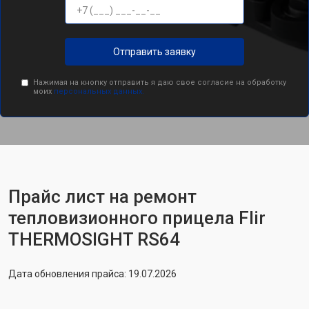
Отправить заявку
Нажимая на кнопку отправить я даю свое согласие на обработку
моих
персональных данных.
Прайс лист на ремонт
тепловизионного прицела Flir
THERMOSIGHT RS64
Дата обновления прайса: 19.07.2026