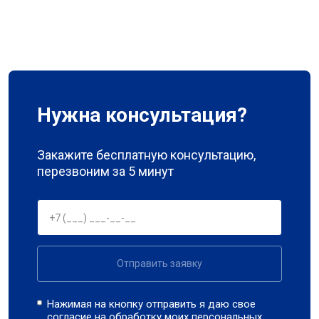
Нужна консультация?
Закажите бесплатную консультацию,
перезвоним за 5 минут
Отправить заявку
Нажимая на кнопку отправить я даю свое
согласие на обработку моих
персональных