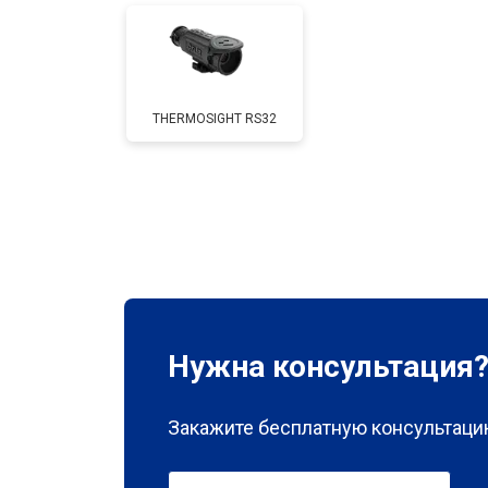
THERMOSIGHT RS32
Нужна консультация
Закажите бесплатную консультацию