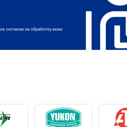
ое согласие на обработку моих