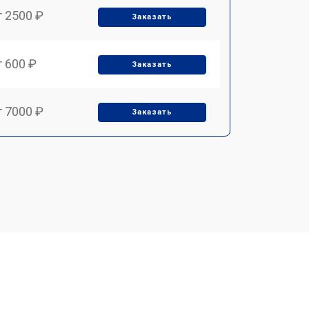
т 2500 ₽
Заказать
т 600 ₽
Заказать
т 7000 ₽
Заказать
т 3900 ₽
Заказать
т 2900 ₽
Заказать
т 7000 ₽
Заказать
т 10000 ₽
Заказать