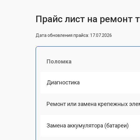
Прайс лист на ремонт 
Дата обновления прайса: 17.07.2026
Поломка
Диагностика
Ремонт или замена крепежных эле
Замена аккумулятора (батареи)