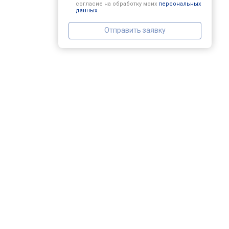
согласие на обработку моих
персональных
данных.
Отправить заявку