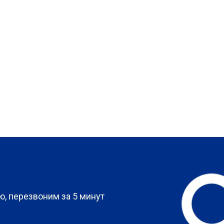
?
, перезвоним за 5 минут