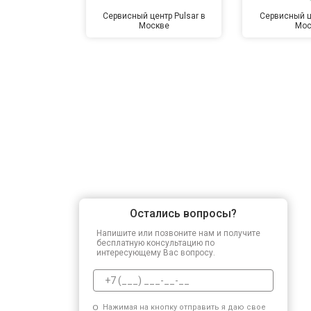
Сервисный центр Pulsar в
Сервисный ц
Москве
Мос
Остались вопросы?
Напишите или позвоните нам и получите
бесплатную консультацию по
интересующему Вас вопросу.
Нажимая на кнопку отправить я даю свое