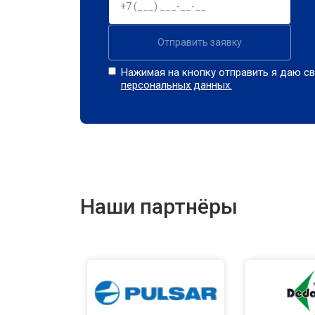
Отправить заявку
Нажимая на кнопку отправить я даю св
персональных данных.
Наши партнёры