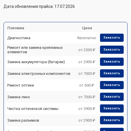
Дата обновления прайса: 17.07.2026
Поломка
Цена
Диагностика
бесплатно
Заказать
Ремонт или замена крепежных
от 2500 ₽
Заказать
элементов
Замена аккумулятора (батареи)
от 2900 ₽
Заказать
Замена электронных компонентов
от 7000 ₽
Заказать
Ремонт оптики
от 600 ₽
Заказать
Замена линз
от 7000 ₽
Заказать
Чистка оптической системы
от 3900 ₽
Заказать
Замена разъемов
от 2900 ₽
Заказать