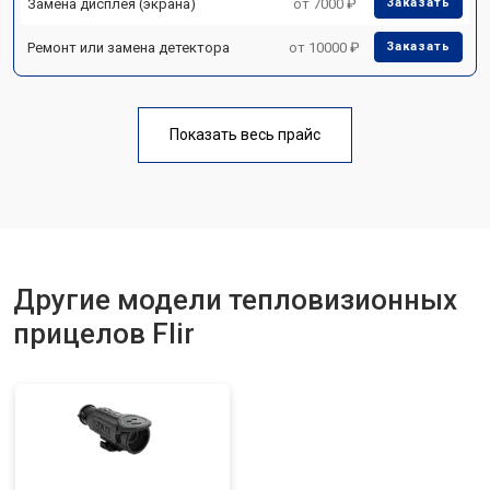
Замена дисплея (экрана)
от 7000 ₽
Заказать
Ремонт или замена детектора
от 10000 ₽
Заказать
Показать весь прайс
Другие модели тепловизионных
прицелов Flir