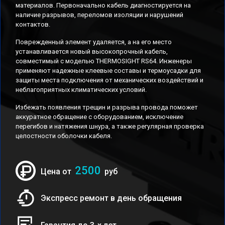
материалов. Первоначально кабель диагностируется на
наличие разрывов, переломов изоляции и нарушений
контактов.
Поврежденный элемент удаляется, а на его место
устанавливается новый высокопрочный кабель,
совместимый с моделью THERMOSIGHT RS64. Инженеры
применяют надежные клеевые составы и термоусадки для
защиты места подключения от механических воздействий и
неблагоприятных климатических условий.
Избежать появления трещин и разрыва провода поможет
аккуратное обращение с оборудованием, исключение
перегибов и натяжения шнура, а также регулярная проверка
целостности оболочки кабеля.
2500
Цена от
руб
Экспресс ремонт в день обращения