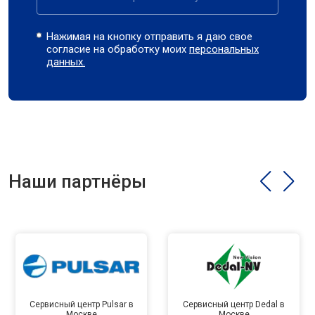
Нажимая на кнопку отправить я даю свое
согласие на обработку моих
персональных
данных.
Наши партнёры
Сервисный центр Pulsar в
Сервисный центр Dedal в
Москве
Москве