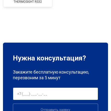
THERMOSIGHT RS32
Нужна консультация?
Закажите бесплатную консультацию,
перезвоним за 5 минут
Отправить заявку