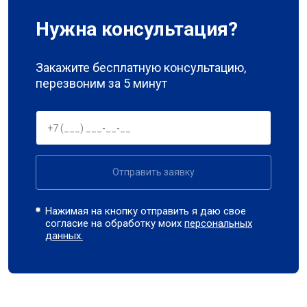
Нужна консультация?
Закажите бесплатную консультацию,
перезвоним за 5 минут
Отправить заявку
Нажимая на кнопку отправить я даю свое
согласие на обработку моих
персональных
данных.