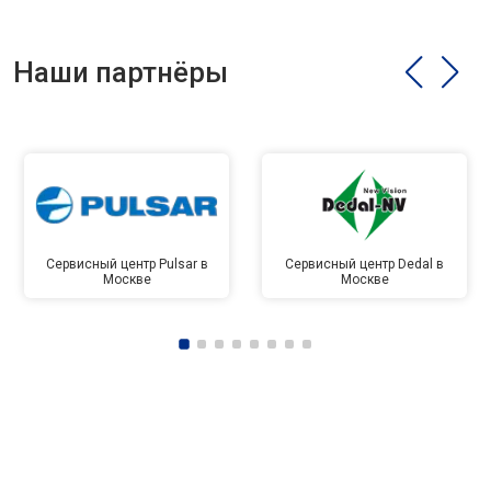
Наши партнёры
Сервисный центр Pulsar в
Сервисный центр Dedal в
Москве
Москве