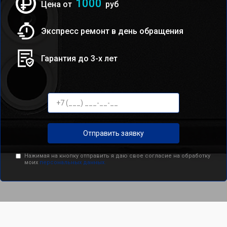
1000
Цена от
руб
Экспресс ремонт в день обращения
Гарантия до 3-х лет
Отправить заявку
Нажимая на кнопку отправить я даю свое согласие на обработку
моих
персональных данных.