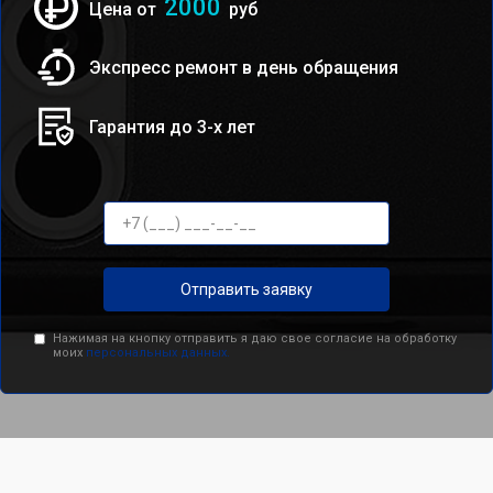
2000
Цена от
руб
Экспресс ремонт в день обращения
Гарантия до 3-х лет
Отправить заявку
Нажимая на кнопку отправить я даю свое согласие на обработку
моих
персональных данных.