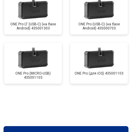
ONE Pro LT (USB-C) (на базе
ONE Pro (USB-C) (на базе
Android) 435001303
Android) 435000703
ONE Pro (MICRO-USB)
ONE Pro (для iOS) 435001103
435001103