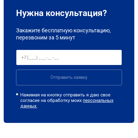
Нужна консультация?
Закажите бесплатную консультацию,
перезвоним за 5 минут
Отправить заявку
Нажимая на кнопку отправить я даю свое
согласие на обработку моих
персональных
данных.