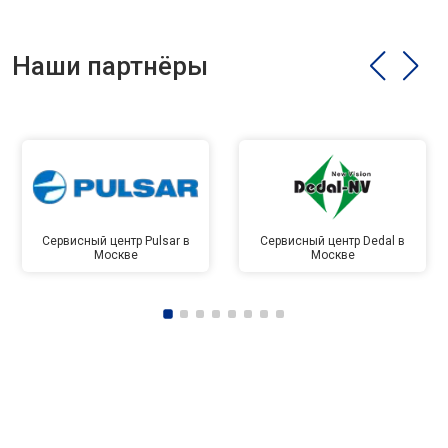
Наши партнёры
Сервисный центр Pulsar в
Сервисный центр Dedal в
Москве
Москве