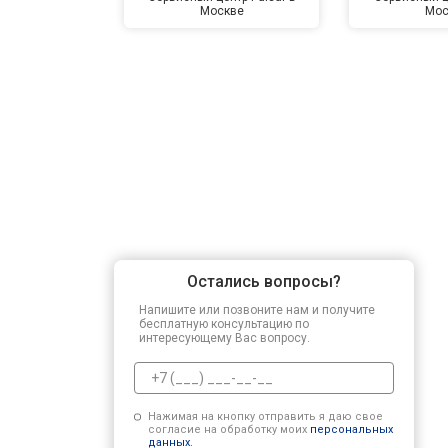
Москве
Мос
Остались вопросы?
Напишите или позвоните нам и получите
бесплатную консультацию по
интересующему Вас вопросу.
Нажимая на кнопку отправить я даю свое
согласие на обработку моих
персональных
данных.