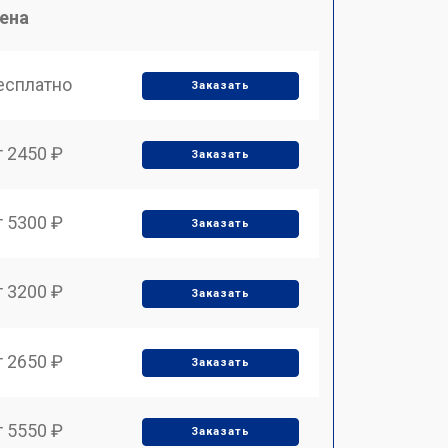
ена
есплатно
Заказать
т 2450 ₽
Заказать
т 5300 ₽
Заказать
т 3200 ₽
Заказать
т 2650 ₽
Заказать
т 5550 ₽
Заказать