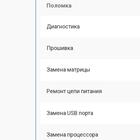
Поломка
Диагностика
Прошивка
Замена матрицы
Ремонт цепи питания
Замена USB порта
Замена процессора