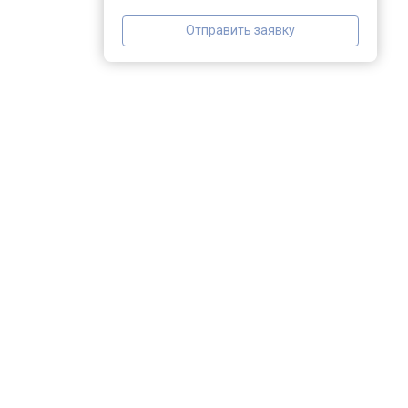
Отправить заявку