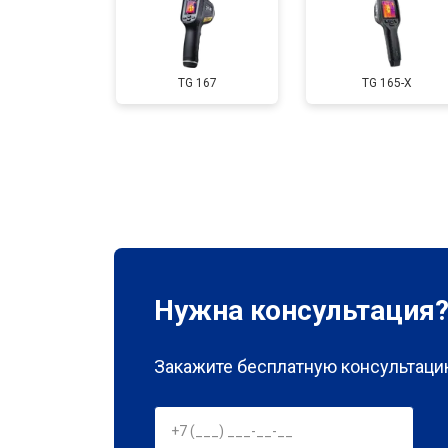
TG 167
TG 165-X
Нужна консультация
Закажите бесплатную консультацию