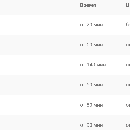
Время
Ц
от 20 мин
б
от 50 мин
о
от 140 мин
о
от 60 мин
о
от 80 мин
о
от 90 мин
о