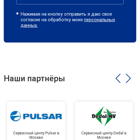
Нажимая на кнопку отправить я даю свое
согласие на обработку моих
персональных
данных.
Наши партнёры
Сервисный центр Pulsar в
Сервисный центр Dedal в
Москве
Москве