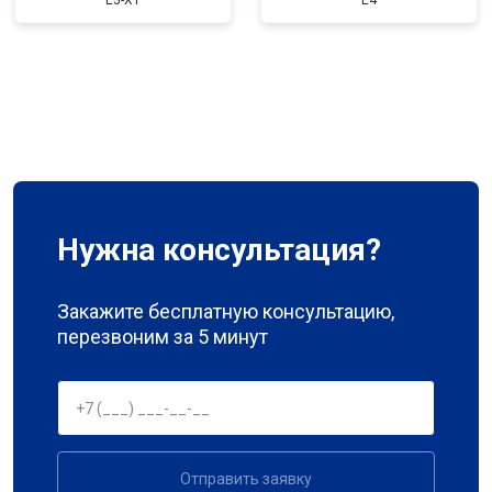
E5-XT
E4
Нужна консультация?
Закажите бесплатную консультацию,
перезвоним за 5 минут
Отправить заявку