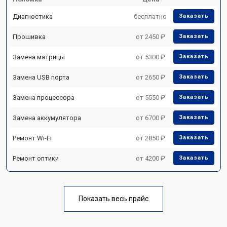
Диагностика
бесплатно
Заказать
Прошивка
от 2450 ₽
Заказать
Замена матрицы
от 5300 ₽
Заказать
Замена USB порта
от 2650 ₽
Заказать
Замена процессора
от 5550 ₽
Заказать
Замена аккумулятора
от 6700 ₽
Заказать
Ремонт Wi-Fi
от 2850 ₽
Заказать
Ремонт оптики
от 4200 ₽
Заказать
Показать весь прайс