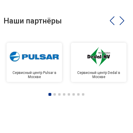
Наши партнёры
Сервисный центр Pulsar в
Сервисный центр Dedal в
Москве
Москве