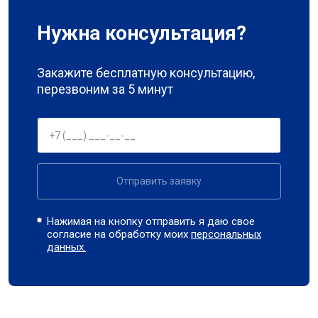
Нужна консультация?
Закажите бесплатную консультацию,
перезвоним за 5 минут
Отправить заявку
Нажимая на кнопку отправить я даю свое
согласие на обработку моих
персональных
данных.