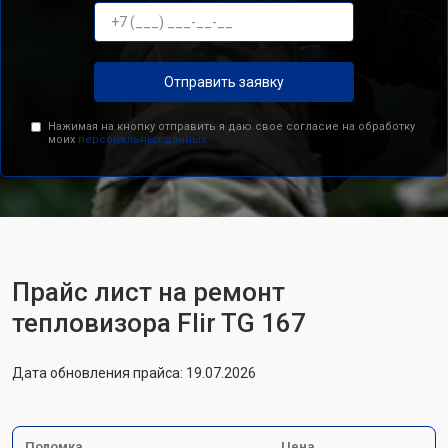
Отправить заявку
Нажимая на кнопку отправить я даю свое согласие на обработку
моих
персональных данных.
Прайс лист на ремонт
тепловизора Flir TG 167
Дата обновления прайса: 19.07.2026
Поломка
Цена