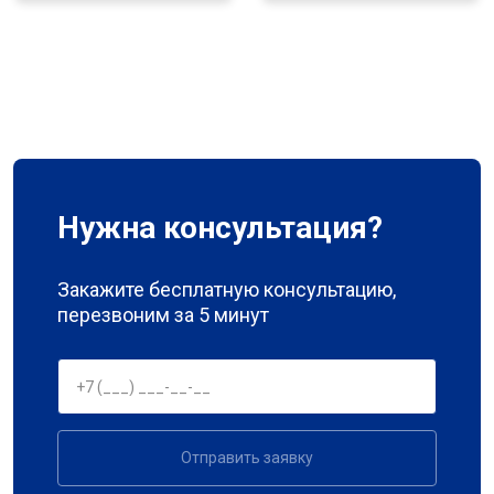
Нужна консультация?
Закажите бесплатную консультацию,
перезвоним за 5 минут
Отправить заявку