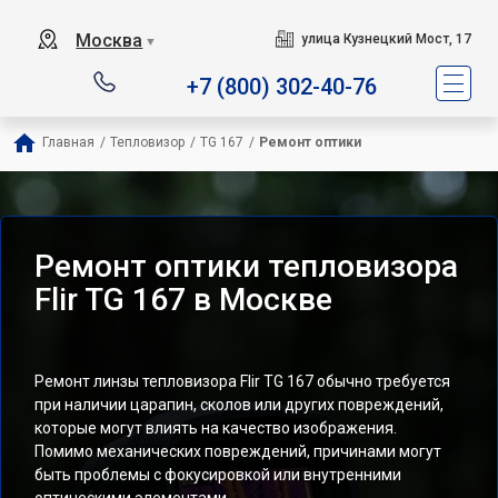
Москва
улица Кузнецкий Мост, 17
▼
+7 (800) 302-40-76
Главная
/
Тепловизор
/
TG 167
/
Ремонт оптики
Ремонт оптики тепловизора
Flir TG 167 в Москве
Ремонт линзы тепловизора Flir TG 167 обычно требуется
при наличии царапин, сколов или других повреждений,
которые могут влиять на качество изображения.
Помимо механических повреждений, причинами могут
быть проблемы с фокусировкой или внутренними