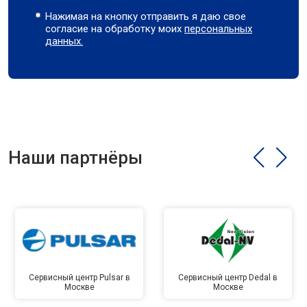
Нажимая на кнопку отправить я даю свое
согласие на обработку моих
персональных
данных.
Наши партнёры
Сервисный центр Pulsar в
Сервисный центр Dedal в
Москве
Москве