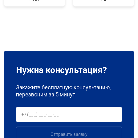
E5-XT
E4
Нужна консультация?
Закажите бесплатную консультацию,
перезвоним за 5 минут
Отправить заявку