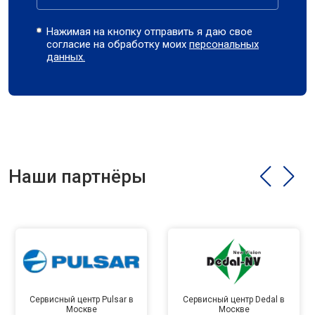
Нажимая на кнопку отправить я даю свое
согласие на обработку моих
персональных
данных.
Наши партнёры
Сервисный центр Pulsar в
Сервисный центр Dedal в
Москве
Москве