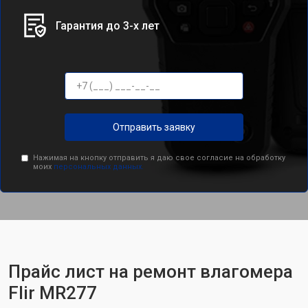
Гарантия до 3-х лет
Отправить заявку
Нажимая на кнопку отправить я даю свое согласие на обработку
моих
персональных данных.
Прайс лист на ремонт влагомера
Flir MR277