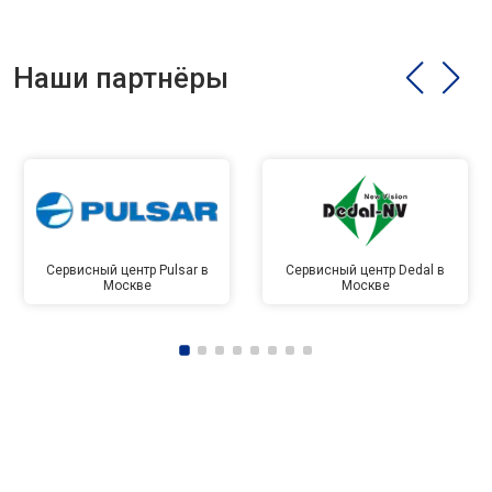
Наши партнёры
Сервисный центр Pulsar в
Сервисный центр Dedal в
Москве
Москве