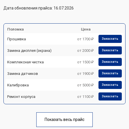
Дата обновления прайса: 16.07.2026
Поломка
Цена
Прошивка
от 1700 ₽
Заказать
Замена дисплея (экрана)
от 2000 ₽
Заказать
Комплексная чистка
от 1500 ₽
Заказать
Замена датчиков
от 1900 ₽
Заказать
Калибровка
от 5000 ₽
Заказать
Ремонт корпуса
от 1100 ₽
Заказать
Показать весь прайс