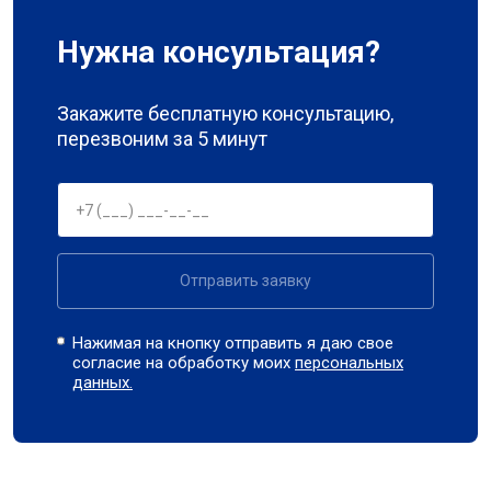
Нужна консультация?
Закажите бесплатную консультацию,
перезвоним за 5 минут
Отправить заявку
Нажимая на кнопку отправить я даю свое
согласие на обработку моих
персональных
данных.